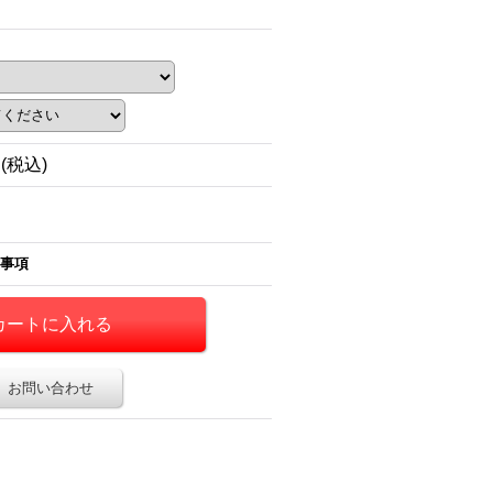
円
(税込)
事項
お問い合わせ