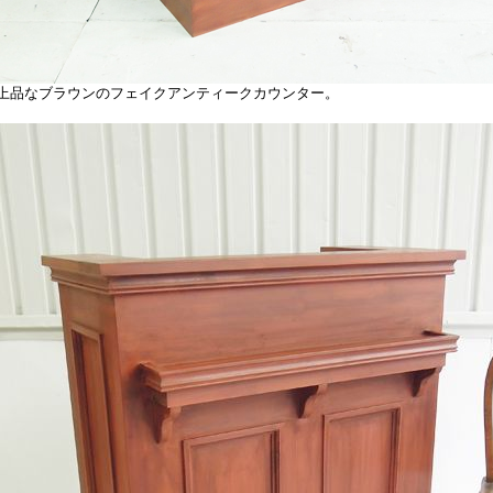
品なブラウンのフェイクアンティークカウンター。