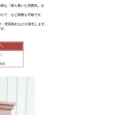
様な『落ち着いた雰囲気』を
けて、など調整も可能です。
け・塗装割れなどが発生します。
です。