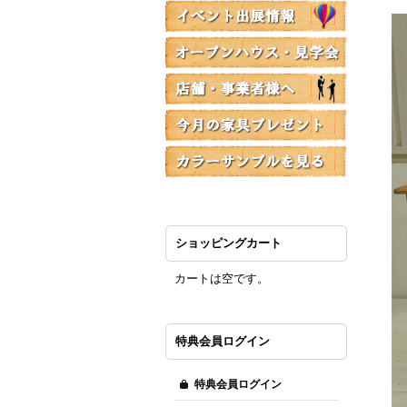
ショッピングカート
カートは空です。
特典会員ログイン
特典会員ログイン