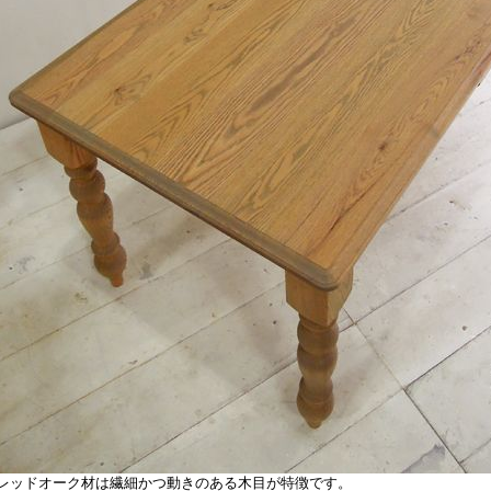
ッドオーク材は繊細かつ動きのある木目が特徴です。