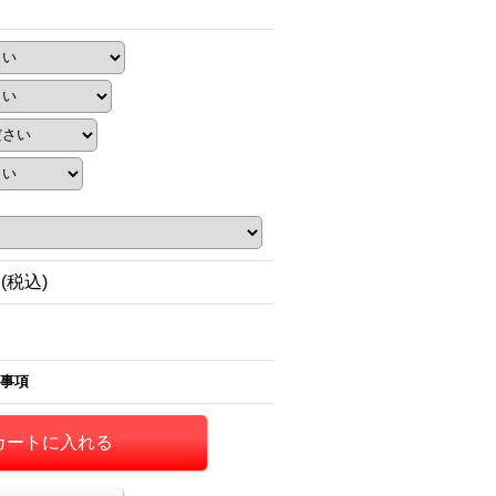
円
(税込)
事項