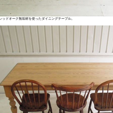
ッドオーク無垢材を使ったダイニングテーブル。