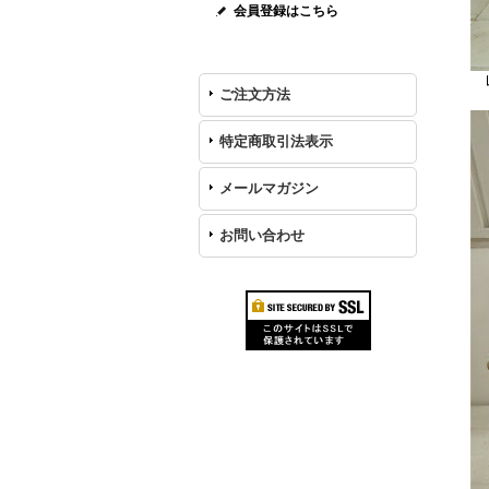
会員登録はこちら
レ
ご注文方法
特定商取引法表示
メールマガジン
お問い合わせ