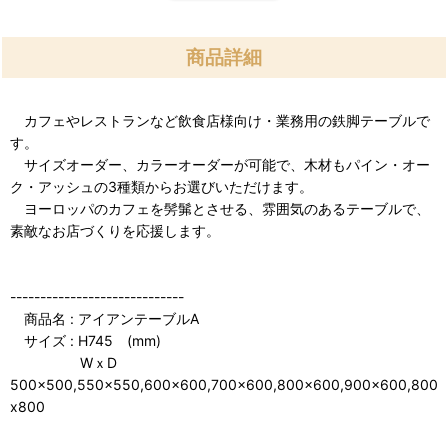
商品詳細
カフェやレストランなど飲食店様向け・業務用の鉄脚テーブルで
す。
サイズオーダー、カラーオーダーが可能で、木材もパイン・オー
ク・アッシュの3種類からお選びいただけます。
ヨーロッパのカフェを髣髴とさせる、雰囲気のあるテーブルで、
素敵なお店づくりを応援します。
-----------------------------
商品名 : アイアンテーブルA
サイズ : H745 (mm)
WｘD
500x500,550x550,600x600,700x600,800x600,900x600,800
x800