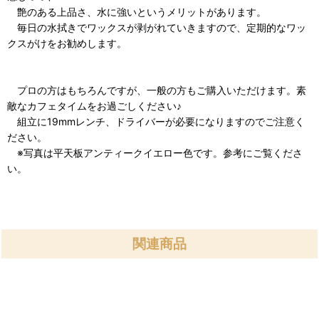
艶のある上品さ、水に強いというメリットがあります。
毎日の水拭きでワックスが剥がれていきますので、定期的なワッ
クスがけをお勧めします。
プロの方はもちろんですが、一般の方もご購入いただけます。素
敵なカフェタイムをお過ごしください♪
組立に19mmレンチ、ドライバーが必要になりますのでご注意く
ださい。
※写真は平天板アンティークイエロー色です。参考にご覧くださ
い。
関連商品