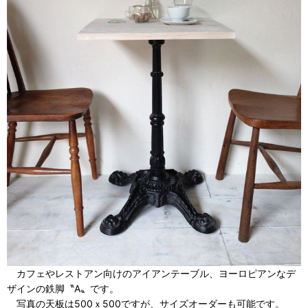
カフェやレストアン向けのアイアンテーブル、ヨーロピアンなデ
ザインの鉄脚〝A〟です。
写真の天板は500ｘ500ですが、サイズオーダーも可能です。