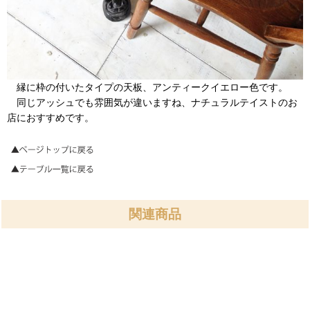
縁に枠の付いたタイプの天板、アンティークイエロー色です。
同じアッシュでも雰囲気が違いますね、ナチュラルテイストのお
店におすすめです。
関連商品