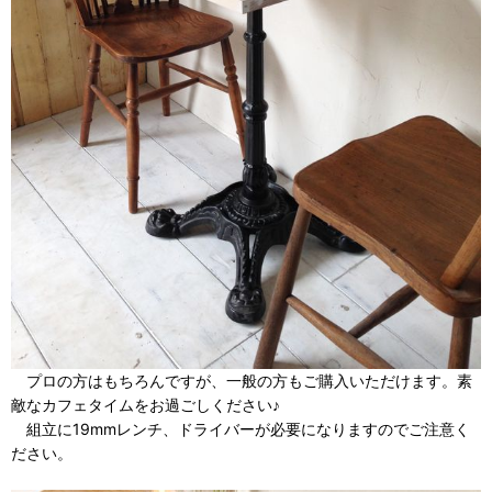
プロの方はもちろんですが、一般の方もご購入いただけます。素
敵なカフェタイムをお過ごしください♪
組立に19mmレンチ、ドライバーが必要になりますのでご注意く
ださい。