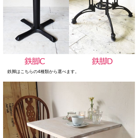
鉄脚はこちらの4種類から選べます。