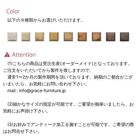
以下の９種類からお選びいただけます。
(1)こちらの商品は受注生産(オーダーメイド)となっております。
ご注文をいただいてから製作を致しますので、
通常1〜2か月の製作期間を頂いております。納期のご都合がござ
いまいたら、お気軽にお問い合わせ下さい。
mail : info@grace-furniture.jp
(2)細かなサイズの指定が可能です。ご要望が御座いましたら、お
気軽にお声掛け下さい。
(3)お好みでアンティーク加工を施すことが可能です。ご希望の際
はお問合せ下さい。