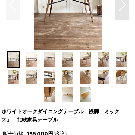
ホワイトオークダイニングテーブル 鉄脚「ミック
ス」 北欧家具テーブル
販売価格
:
165,000
円
(税込)