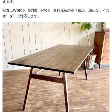
えます。
写真はW1600、D750、H700 奥行浅めの高さ低め、細かなサイズ
オーダーに対応します。