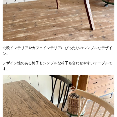
北欧インテリアやカフェインテリアにぴったりのシンプルなデザイ
ン。
デザイン性のある椅子もシンプルな椅子も合わせやすいテーブルで
す。