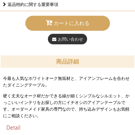
返品特約に関する重要事項
カートに入れる
お問い合わせ
商品詳細
今最も人気なホワイトオーク無垢材と、アイアンフレームを合わせ
たダイニングテーブル。
硬く丈夫なオーク材だかできる線が細くシンプルなシルエット、か
っこいいインテリをお探しの方にイチオシのアイアンテーブルで
す。オーダーメイド家具の専門なので、持ち込みデザインもお気軽
にご相談ください。