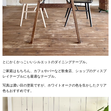
とにかくかっこいいシルエットのダイニングテーブル。
ご家庭はもちろん、カフェやバーなど飲食店、ショップのディスプ
レイテーブルにも最適なテーブル。
写真は濃い目の塗装ですが、ホワイトオークの色を生かしたクリア
色もおすすめです。