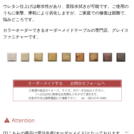
ウレタン仕上げは耐水性があり、普段水拭きが可能です。ご使用の
うちに衝撃、摩耗により劣化しますが、ご家庭での修復は困難で、
悩みどころです。
カラーオーダーできるオーダーメイドテーブルの専門店、グレイス
ファニチャーです。
(1)こちらの商品は受注生産(オーダーメイド)となっております。ご