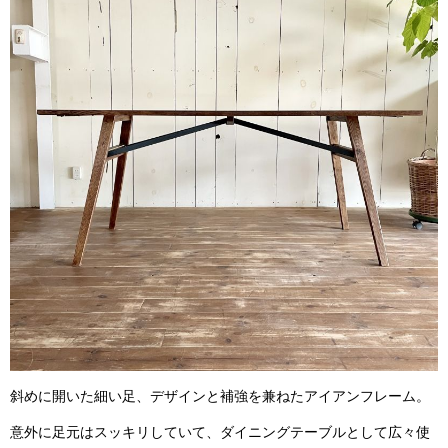
斜めに開いた細い足、デザインと補強を兼ねたアイアンフレーム。
意外に足元はスッキリしていて、ダイニングテーブルとして広々使