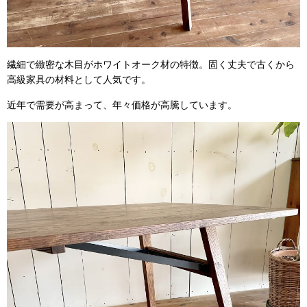
繊細で緻密な木目がホワイトオーク材の特徴。固く丈夫で古くから
高級家具の材料として人気です。
近年で需要が高まって、年々価格が高騰しています。