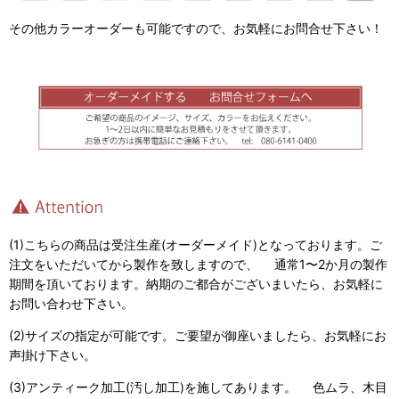
その他カラーオーダーも可能ですので、お気軽にお問合せ下さい！
(1)こちらの商品は受注生産(オーダーメイド)となっております。ご
注文をいただいてから製作を致しますので、 通常1〜2か月の製作
期間を頂いております。納期のご都合がございまいたら、お気軽に
お問い合わせ下さい。
(2)サイズの指定が可能です。ご要望が御座いましたら、お気軽にお
声掛け下さい。
(3)アンティーク加工(汚し加工)を施してあります。 色ムラ、木目