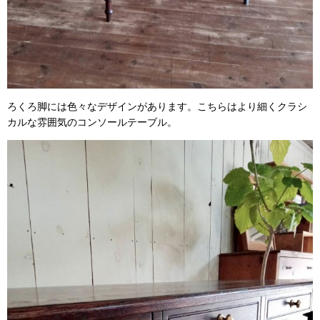
ろくろ脚には色々なデザインがあります。こちらはより細くクラシ
カルな雰囲気のコンソールテーブル。