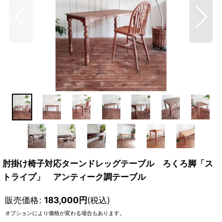
肘掛け椅子対応ターンドレッグテーブル ろくろ脚「ス
トライプ」 アンティーク調テーブル
販売価格
:
183,000
円
(税込)
オプションにより価格が変わる場合もあります。