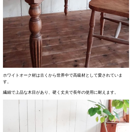
ホワイトオーク材は古くから世界中で高級材として愛されていま
す。
繊細で上品な木目があり、硬く丈夫で長年の使用に耐えます。