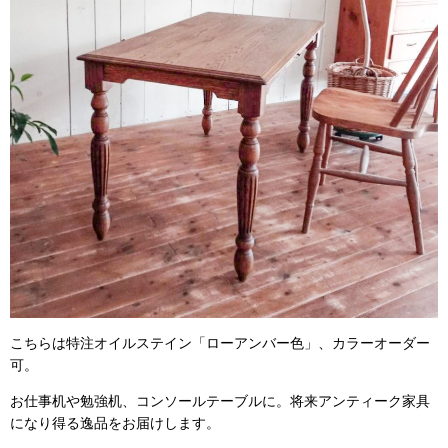
こちらは特注オイルステイン「ローアンバー色」、カラーオーダー
可。
お仕事机や勉強机、コンソールテーブルに。将来アンティーク家具
になり得る逸品をお届けします。