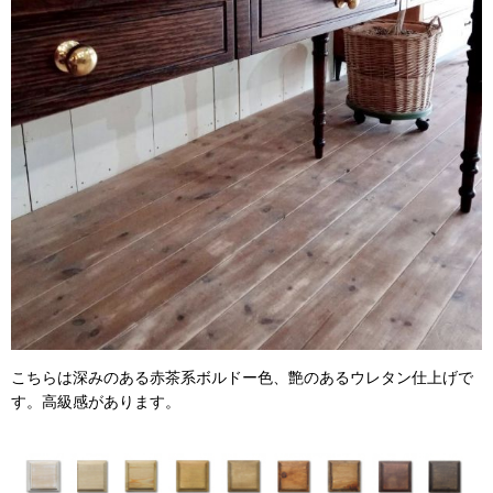
こちらは深みのある赤茶系ボルドー色、艶のあるウレタン仕上げで
す。高級感があります。