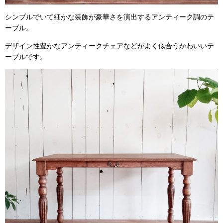
シンプルでいて細かな装飾が豪華さを演出するアンティーク調のテ
ーブル。
デザイン性豊かなアンティークチェアなどがよく似合うかわいいテ
ーブルです。