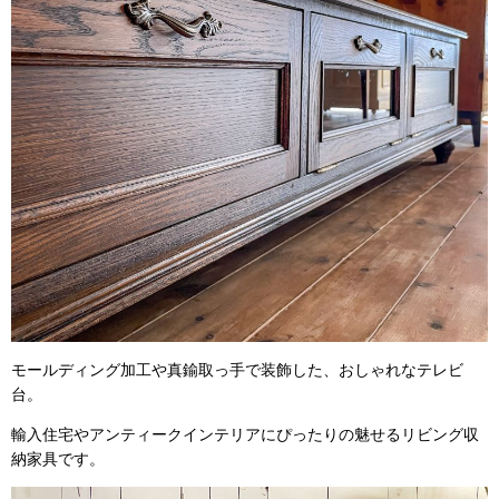
モールディング加工や真鍮取っ手で装飾した、おしゃれなテレビ
台。
輸入住宅やアンティークインテリアにぴったりの魅せるリビング収
納家具です。