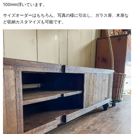
100mm浮いています。
サイズオーダーはもちろん、写真の様に引出し、ガラス扉、木扉な
ど収納カスタマイズも可能です。