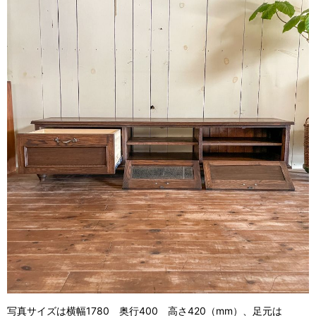
写真サイズは横幅1780 奥行400 高さ420（mm）、足元は