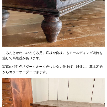
ころんとかわいいろくろ足。底板や側板にもモールディング装飾を
施して高級感があります。
写真の特注色「ダークオーク色ウレタン仕上げ」以外に、基本21色
からカラーオーダーできます。