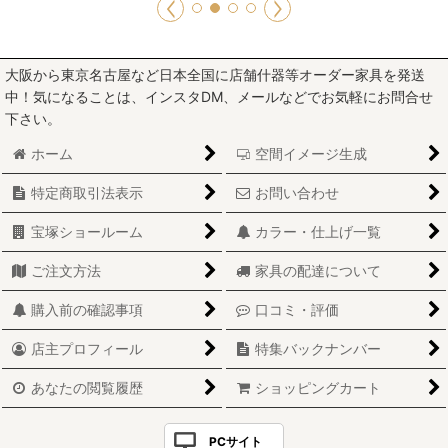
大阪から東京名古屋など日本全国に店舗什器等オーダー家具を発送
中！気になることは、インスタDM、メールなどでお気軽にお問合せ
下さい。
ホーム
空間イメージ生成
特定商取引法表示
お問い合わせ
宝塚ショールーム
カラー・仕上げ一覧
ご注文方法
家具の配達について
購入前の確認事項
口コミ・評価
店主プロフィール
特集バックナンバー
あなたの閲覧履歴
ショッピングカート
PCサイト