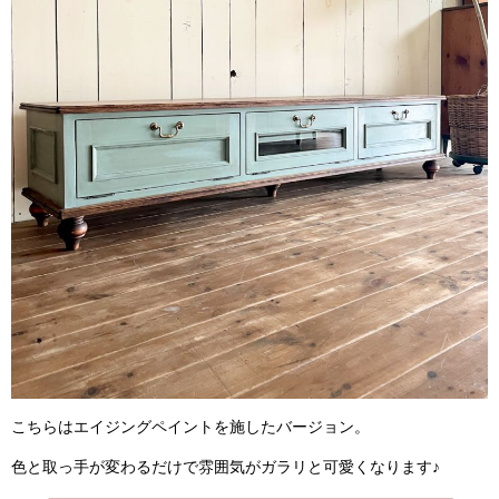
こちらはエイジングペイントを施したバージョン。
色と取っ手が変わるだけで雰囲気がガラリと可愛くなります♪