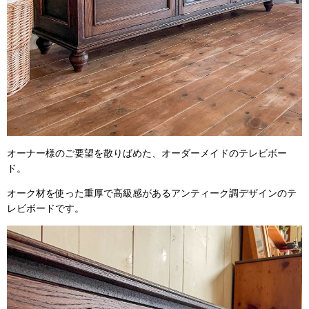
オーナー様のご要望を散りばめた、オーダーメイドのテレビボー
ド。
オーク材を使った重厚で高級感があるアンティーク調デザインのテ
レビボードです。