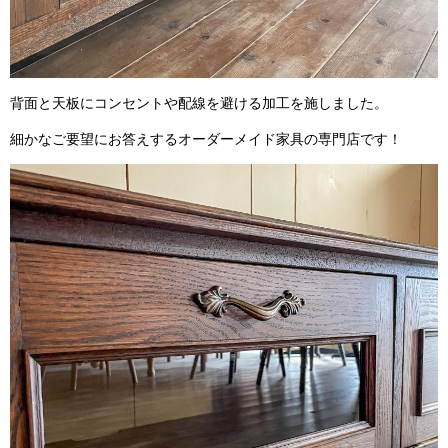
背面と天板にコンセントや配線を避ける加工を施しました。
細かなご要望にお答えするオーダーメイド家具の専門店です！