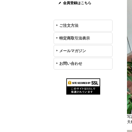
会員登録はこちら
ご注文方法
特定商取引法表示
メールマガジン
お問い合わせ
写
天