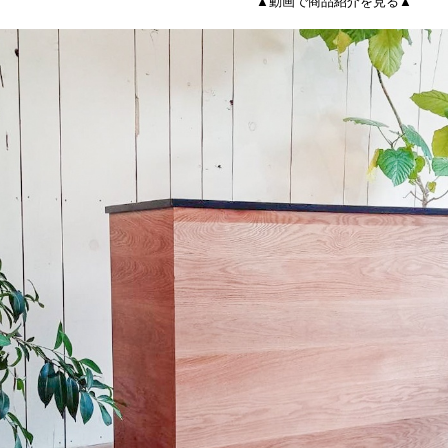
▲動画で商品紹介を見る▲