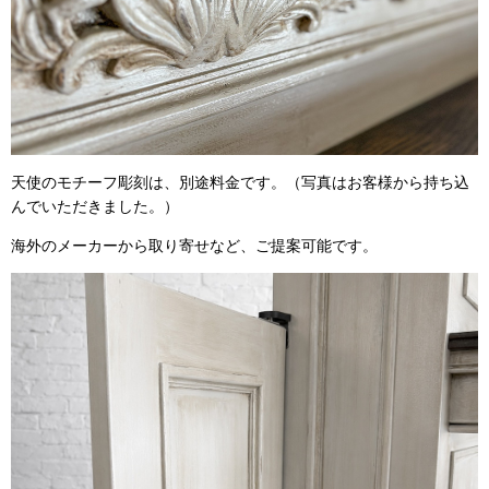
天使のモチーフ彫刻は、別途料金です。（写真はお客様から持ち込
んでいただきました。）
海外のメーカーから取り寄せなど、ご提案可能です。