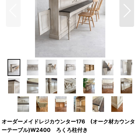
オーダーメイドレジカウンター176 (オーク材カウンタ
ーテーブル)W2400 ろくろ柱付き