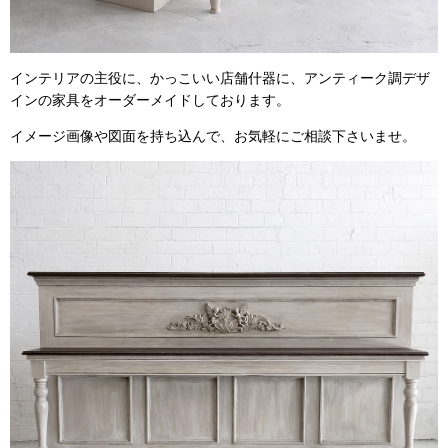
インテリアの主役に、かっこいい店舗什器に、アンティーク調デザ
インの家具をオーダーメイドしております。
イメージ画像や図面を持ち込んで、お気軽にご相談下さいませ。