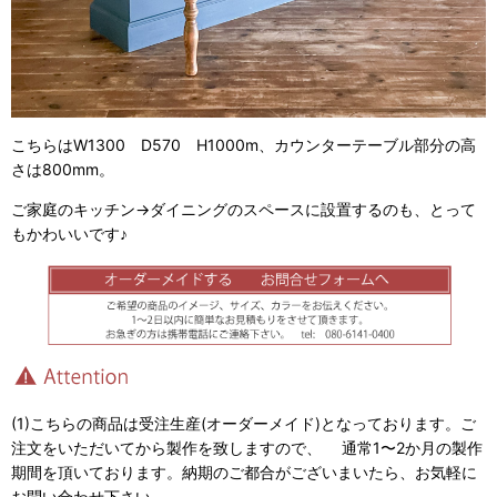
こちらはW1300 D570 H1000m、カウンターテーブル部分の高
さは800mm。
ご家庭のキッチン→ダイニングのスペースに設置するのも、とって
もかわいいです♪
(1)こちらの商品は受注生産(オーダーメイド)となっております。ご
注文をいただいてから製作を致しますので、 通常1〜2か月の製作
期間を頂いております。納期のご都合がございまいたら、お気軽に
お問い合わせ下さい。