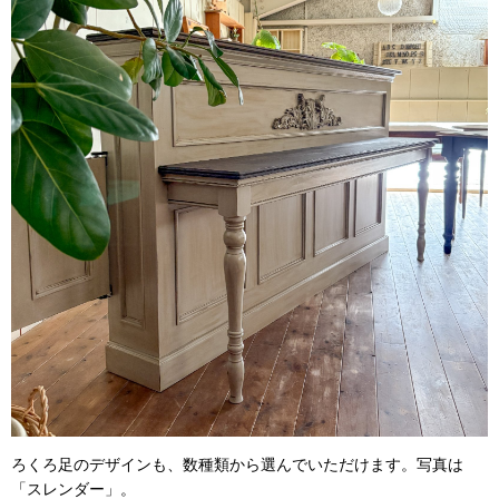
ろくろ足のデザインも、数種類から選んでいただけます。写真は
「スレンダー」。