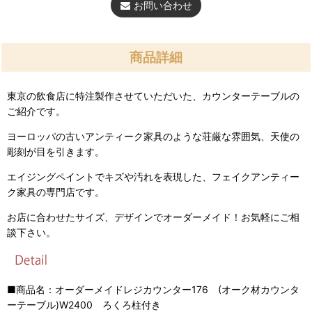
お問い合わせ
商品詳細
東京の飲食店に特注製作させていただいた、カウンターテーブルの
ご紹介です。
ヨーロッパの古いアンティーク家具のような荘厳な雰囲気、天使の
彫刻が目を引きます。
エイジングペイントでキズや汚れを表現した、フェイクアンティー
ク家具の専門店です。
お店に合わせたサイズ、デザインでオーダーメイド！お気軽にご相
談下さい。
■商品名：オーダーメイドレジカウンター176 (オーク材カウンタ
ーテーブル)W2400 ろくろ柱付き