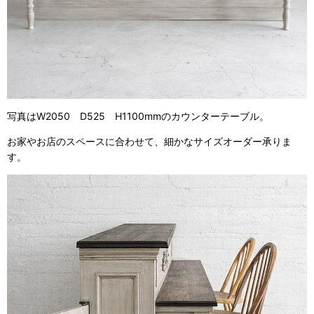
写真はW2050 D525 H1100mmのカウンターテーブル。
お家やお店のスペースに合わせて、細かなサイズオーダー承りま
す。