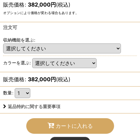
販売価格
:
382,000
円
(税込)
オプションにより価格が変わる場合もあります。
注文可
収納機能を選ぶ
:
カラーを選ぶ
:
販売価格
:
382,000
円
(税込)
数量
:
返品特約に関する重要事項
カートに入れる