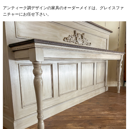
アンティーク調デザインの家具のオーダーメイドは、グレイスファ
ニチャーにお任せ下さい。