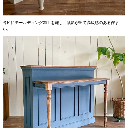
各所にモールディング加工を施し、陰影が出て高級感のある佇ま
い。