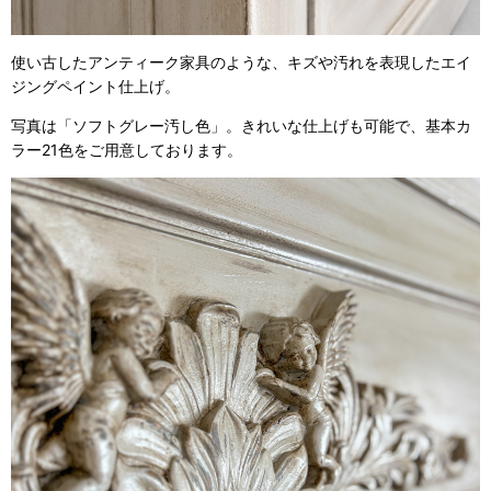
使い古したアンティーク家具のような、キズや汚れを表現したエイ
ジングペイント仕上げ。
写真は「ソフトグレー汚し色」。きれいな仕上げも可能で、基本カ
ラー21色をご用意しております。