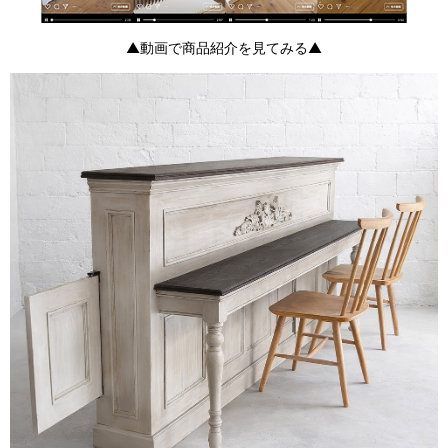
▲動画で商品紹介を見てみる▲