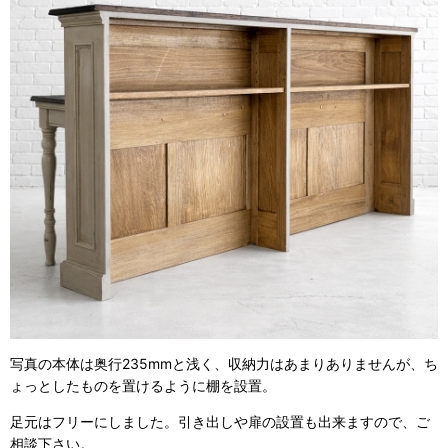
写真の本体は奥行235mmと浅く、収納力はあまりありませんが、ち
ょっとしたものを置けるように棚を設置。
足元はフリーにしました。引き出しや扉の設置も出来ますので、ご
相談下さい。