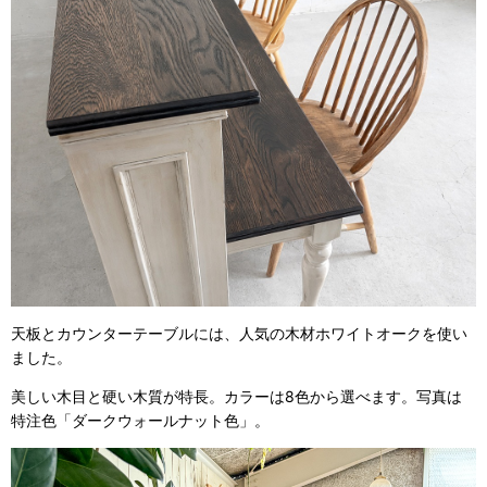
天板とカウンターテーブルには、人気の木材ホワイトオークを使い
ました。
美しい木目と硬い木質が特長。カラーは8色から選べます。写真は
特注色「ダークウォールナット色」。