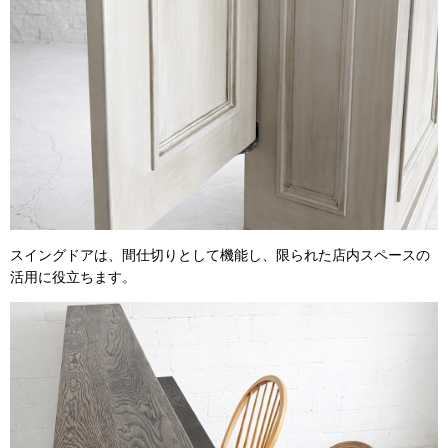
スイングドアは、間仕切りとして機能し、限られた店内スペースの
活用に役立ちます。