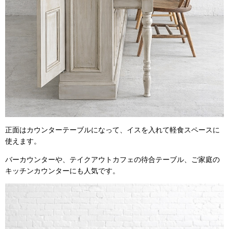
正面はカウンターテーブルになって、イスを入れて軽食スペースに
使えます。
バーカウンターや、テイクアウトカフェの待合テーブル、ご家庭の
キッチンカウンターにも人気です。