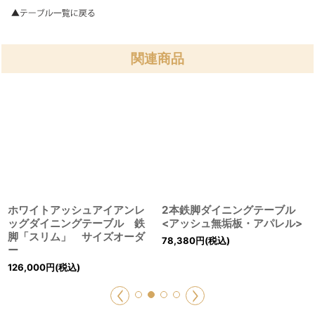
関連商品
ホワイトアッシュアイアンレ
2本鉄脚ダイニングテーブル
ッグダイニングテーブル 鉄
<アッシュ無垢板・アパレル>
脚「スリム」 サイズオーダ
78,380
円
(税込)
ー
126,000
円
(税込)