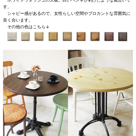
す。
シャビー感があるので、女性らしい空間やブロカントな雰囲気に
良く合います。
その他の色はこちら↓