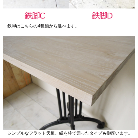
鉄脚はこちらの4種類から選べます。
シンプルなフラット天板。縁を枠で囲ったタイプも御座います。