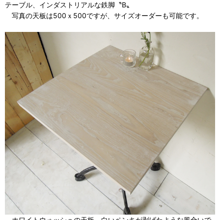
テーブル、インダストリアルな鉄脚〝B〟
写真の天板は500ｘ500ですが、サイズオーダーも可能です。
ホワイトウォッシュの天板。白いペンキが剥げたような風合いで