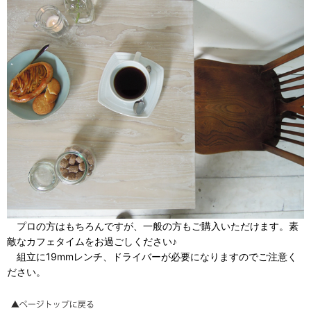
プロの方はもちろんですが、一般の方もご購入いただけます。素
敵なカフェタイムをお過ごしください♪
組立に19mmレンチ、ドライバーが必要になりますのでご注意く
ださい。