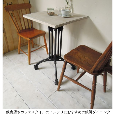
飲食店やカフェスタイルのインテリにおすすめの鉄脚ダイニング