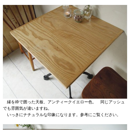
縁を枠で囲った天板、アンティークイエロー色。 同じアッシュ
でも雰囲気が違いますね。
いっきにナチュラルな印象になります。参考にご覧ください。