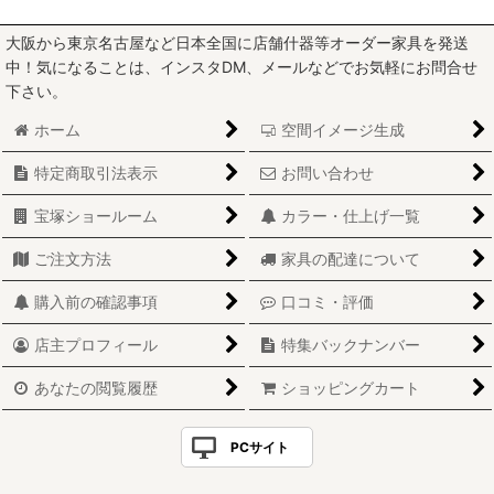
大阪から東京名古屋など日本全国に店舗什器等オーダー家具を発送
中！気になることは、インスタDM、メールなどでお気軽にお問合せ
下さい。
ホーム
空間イメージ生成
特定商取引法表示
お問い合わせ
宝塚ショールーム
カラー・仕上げ一覧
ご注文方法
家具の配達について
購入前の確認事項
口コミ・評価
店主プロフィール
特集バックナンバー
あなたの閲覧履歴
ショッピングカート
PCサイト