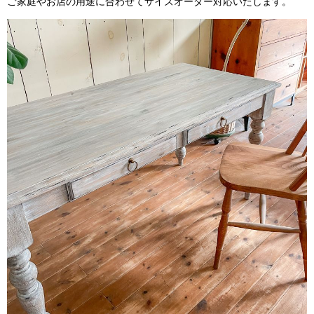
ご家庭やお店の用途に合わせてサイズオーダー対応いたします。