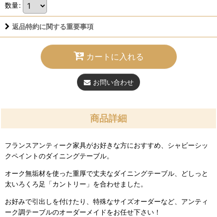
数量
:
返品特約に関する重要事項
カートに入れる
お問い合わせ
商品詳細
フランスアンティーク家具がお好きな方におすすめ、シャビーシッ
クペイントのダイニングテーブル。
オーク無垢材を使った重厚で丈夫なダイニングテーブル、どしっと
太いろくろ足「カントリー」を合わせました。
お好みで引出しを付けたり、特殊なサイズオーダーなど、アンティ
ーク調テーブルのオーダーメイドをお任せ下さい！