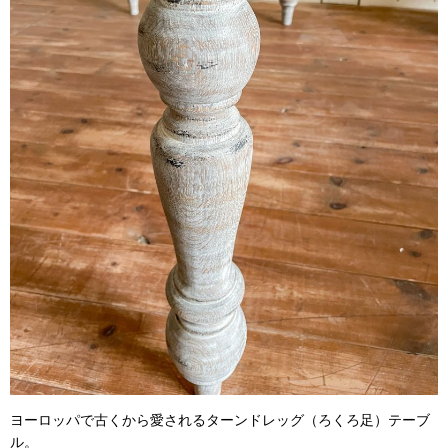
ヨーロッパで古くから愛されるターンドレッグ（ろくろ足）テーブ
ル。