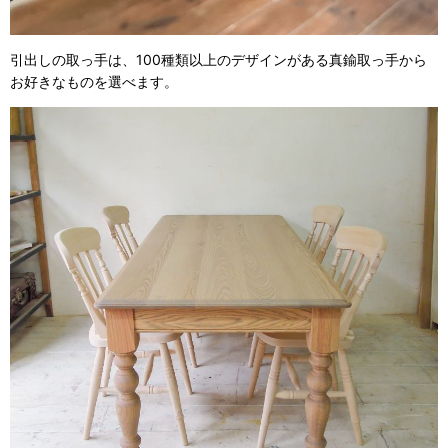
引出しの取っ手は、100種類以上のデザインがある真鍮取っ手から
お好きなものを選べます。