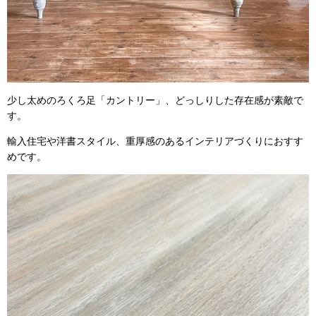
少し太めのろくろ足「カントリー」、どっしりした存在感が素敵で
す。
輸入住宅や洋書スタイル、重厚感のあるインテリアづくりにおすす
めです。