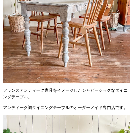
フランスアンティーク家具をイメージしたシャビーシックなダイニ
ングテーブル。
アンティーク調ダイニングテーブルのオーダーメイド専門店です。