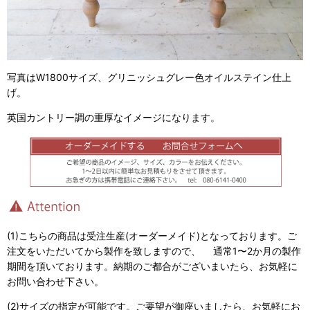
写真はW1800サイズ、グリニッシュグレー色オイルステイン仕上
げ。
英国カントリー調の重厚なイメージになります。
(1)こちらの商品は受注生産(オーダーメイド)となっております。ご
注文をいただいてから製作を致しますので、 通常1〜2か月の製作
期間を頂いております。納期のご都合がございまいたら、お気軽に
お問い合わせ下さい。
(2)サイズの指定が可能です。ご要望が御座いましたら、お気軽にお