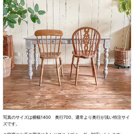
写真のサイズは横幅1400 奥行700、通常より奥行が浅い特注サイ
ズです。