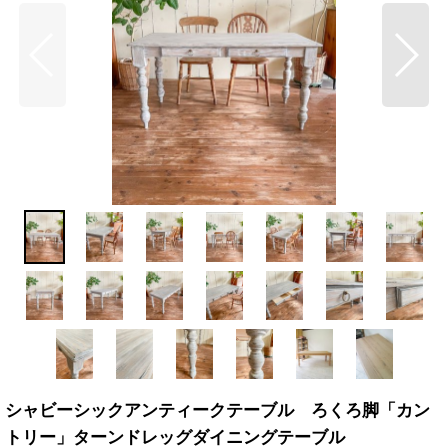
シャビーシックアンティークテーブル ろくろ脚「カン
トリー」ターンドレッグダイニングテーブル