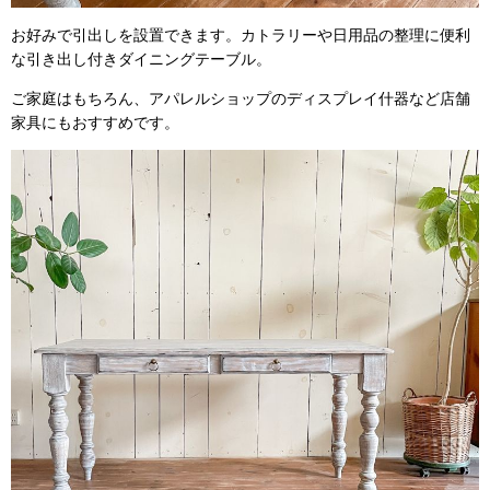
お好みで引出しを設置できます。カトラリーや日用品の整理に便利
な引き出し付きダイニングテーブル。
ご家庭はもちろん、アパレルショップのディスプレイ什器など店舗
家具にもおすすめです。