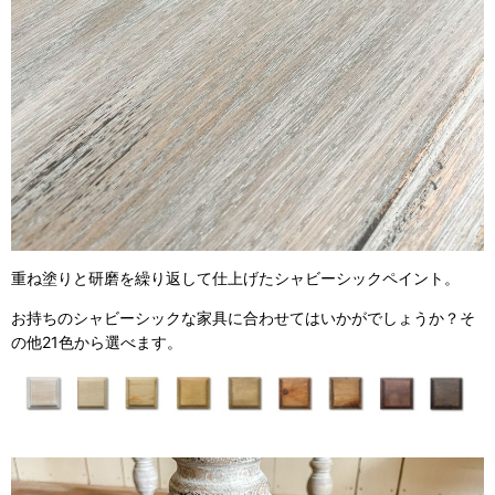
重ね塗りと研磨を繰り返して仕上げたシャビーシックペイント。
お持ちのシャビーシックな家具に合わせてはいかがでしょうか？そ
の他21色から選べます。