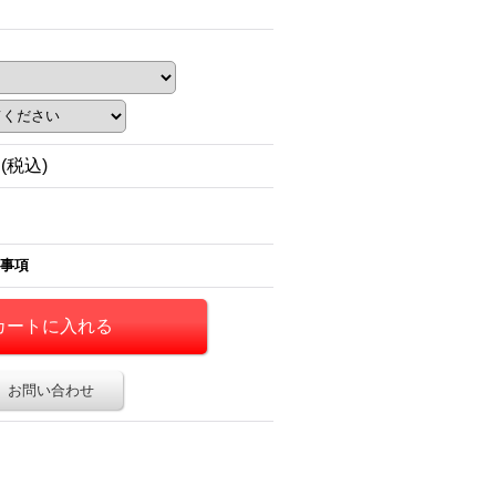
円
(税込)
事項
お問い合わせ