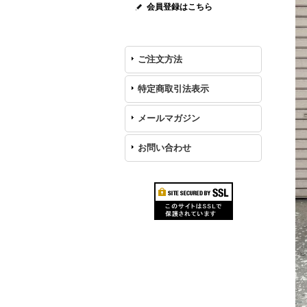
会員登録はこちら
ご注文方法
特定商取引法表示
メールマガジン
お問い合わせ