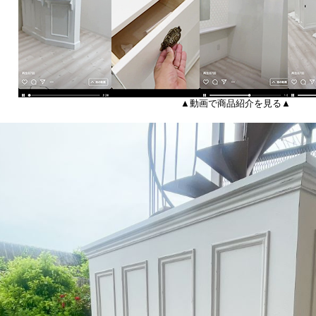
▲動画で商品紹介を見る▲