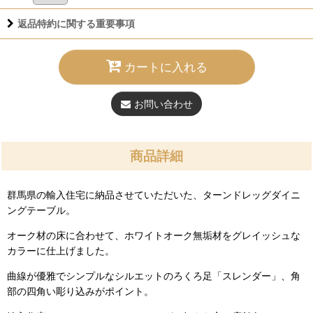
返品特約に関する重要事項
カートに入れる
お問い合わせ
商品詳細
群馬県の輸入住宅に納品させていただいた、ターンドレッグダイニ
ングテーブル。
オーク材の床に合わせて、ホワイトオーク無垢材をグレイッシュな
カラーに仕上げました。
曲線が優雅でシンプルなシルエットのろくろ足「スレンダー」、角
部の四角い彫り込みがポイント。