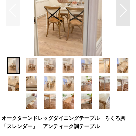
オークターンドレッグダイニングテーブル ろくろ脚
「スレンダー」 アンティーク調テーブル