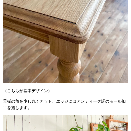
（こちらが基本デザイン）
天板の角を少し丸くカット、エッジにはアンティーク調のモール加
工を施します。