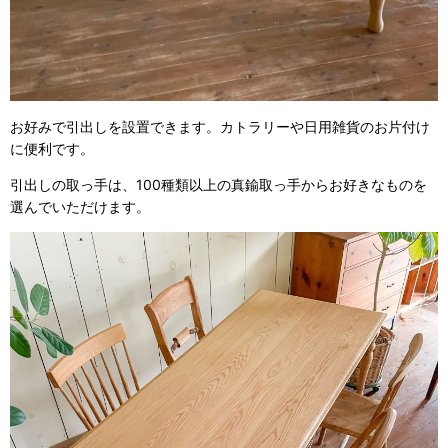
お好みで引出しを設置できます。カトラリーや日用雑貨のお片付け
に便利です。
引出しの取っ手は、100種類以上の真鍮取っ手からお好きなものを
選んでいただけます。