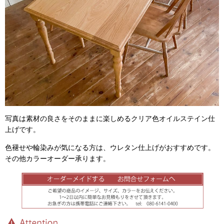
写真は素材の良さをそのままに楽しめるクリア色オイルステイン仕
上げです。
色褪せや輪染みが気になる方は、ウレタン仕上げがおすすめです。
その他カラーオーダー承ります。