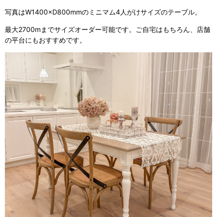
写真はW1400×D800mmのミニマム4人がけサイズのテーブル。
最大2700mまでサイズオーダー可能です。ご自宅はもちろん、店舗
の平台にもおすすめです。