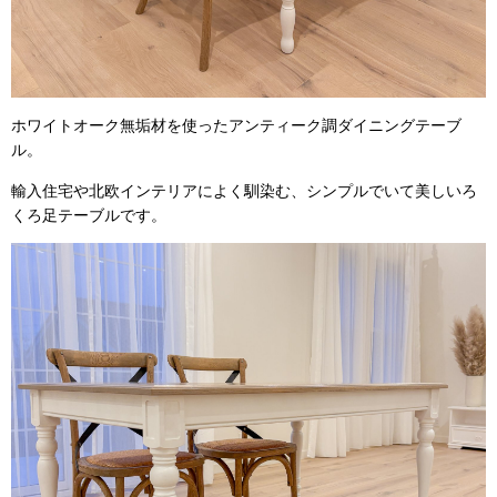
ホワイトオーク無垢材を使ったアンティーク調ダイニングテーブ
ル。
輸入住宅や北欧インテリアによく馴染む、シンプルでいて美しいろ
くろ足テーブルです。