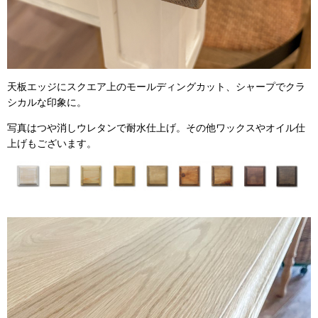
天板エッジにスクエア上のモールディングカット、シャープでクラ
シカルな印象に。
写真はつや消しウレタンで耐水仕上げ。その他ワックスやオイル仕
上げもございます。