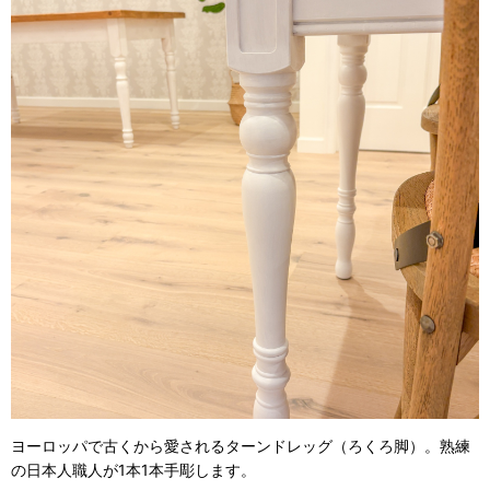
ヨーロッパで古くから愛されるターンドレッグ（ろくろ脚）。熟練
の日本人職人が1本1本手彫します。