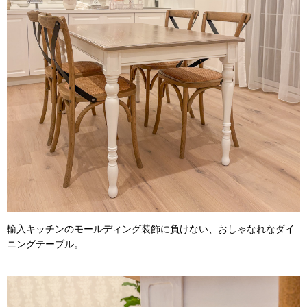
輸入キッチンのモールディング装飾に負けない、おしゃなれなダイ
ニングテーブル。