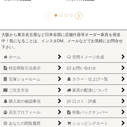
大阪から東京名古屋など日本全国に店舗什器等オーダー家具を発送
中！気になることは、インスタDM、メールなどでお気軽にお問合せ
下さい。
ホーム
空間イメージ生成
特定商取引法表示
お問い合わせ
宝塚ショールーム
カラー・仕上げ一覧
ご注文方法
家具の配達について
購入前の確認事項
口コミ・評価
店主プロフィール
特集バックナンバー
あなたの閲覧履歴
ショッピングカート