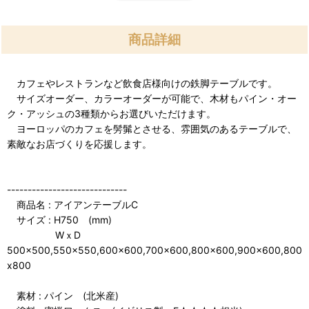
商品詳細
カフェやレストランなど飲食店様向けの鉄脚テーブルです。
サイズオーダー、カラーオーダーが可能で、木材もパイン・オー
ク・アッシュの3種類からお選びいただけます。
ヨーロッパのカフェを髣髴とさせる、雰囲気のあるテーブルで、
素敵なお店づくりを応援します。
-----------------------------
商品名 : アイアンテーブルC
サイズ : H750 (mm)
WｘD
500x500,550x550,600x600,700x600,800x600,900x600,800
x800
素材 : パイン (北米産)