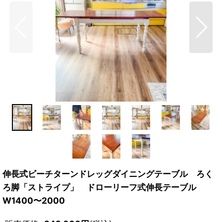
伸長式ビーチターンドレッグダイニングテーブル ろく
ろ脚「ストライプ」 ドローリーフ式伸長テーブル
W1400〜2000