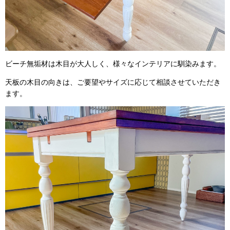
ビーチ無垢材は木目が大人しく、様々なインテリアに馴染みます。
天板の木目の向きは、ご要望やサイズに応じて相談させていただき
ます。