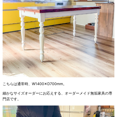
こちらは通常時、W1400✕D700mm。
細かなサイズオーダーにお応えする、オーダーメイド無垢家具の専
門店です。