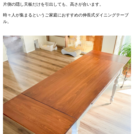
片側の隠し天板だけを引出しても、高さが合います。
時々人が集まるというご家庭におすすめの伸長式ダイニングテーブ
ル。