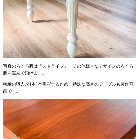
写真のろくろ脚は「ストライプ」、その他様々なデザインのろくろ
脚を選んで頂けます。
熟練の職人が1本1本手彫するため、特殊な高さのテーブルも製作可
能です。