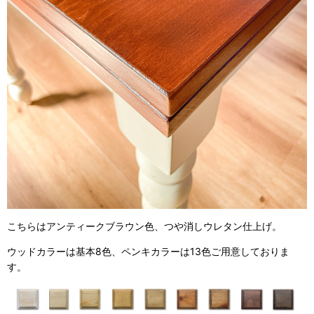
こちらはアンティークブラウン色、つや消しウレタン仕上げ。
ウッドカラーは基本8色、ペンキカラーは13色ご用意しておりま
す。