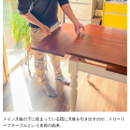
メイン天板の下に収まっている隠し天板を引き出すのが、ドローリ
ーフテーブルという名前の由来。