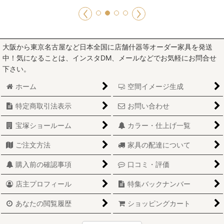
大阪から東京名古屋など日本全国に店舗什器等オーダー家具を発送
中！気になることは、インスタDM、メールなどでお気軽にお問合せ
下さい。
ホーム
空間イメージ生成
特定商取引法表示
お問い合わせ
宝塚ショールーム
カラー・仕上げ一覧
ご注文方法
家具の配達について
購入前の確認事項
口コミ・評価
店主プロフィール
特集バックナンバー
あなたの閲覧履歴
ショッピングカート