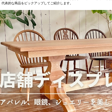
、代表的な商品をピックアップしてご紹介します。