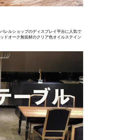
パレルショップのディスプレイ平台に人気で
ッドオーク無垢材のクリア色オイルステイン